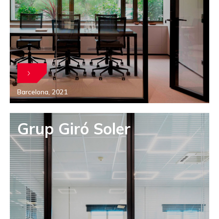
Barcelona, 2021
Grup Giró Soler