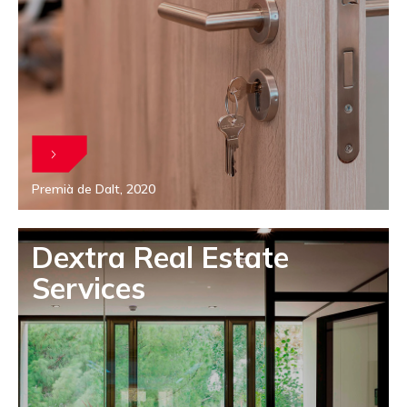
Premià de Dalt, 2020
Dextra Real Estate
Services