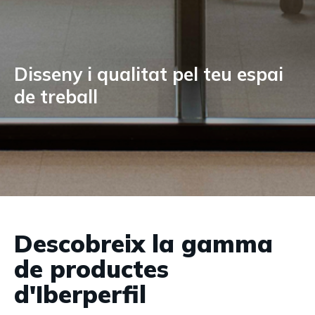
Disseny i qualitat pel teu espai
de treball
Descobreix la gamma
de productes
d'Iberperfil