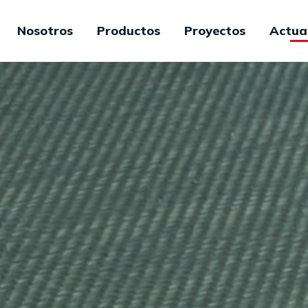
Nosotros
Productos
Proyectos
Actua