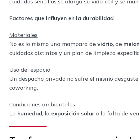
cuidados sencillos se alarga su vida útil y se man
Factores que influyen en la durabilidad
Materiales
No es lo mismo una mampara de
vidrio
, de
mela
cuidados distintos y un plan de limpieza específic
Uso del espacio
Un despacho privado no sufre el mismo desgaste 
coworking.
Condiciones ambientales
La
humedad
, la
exposición solar
o la falta de ven