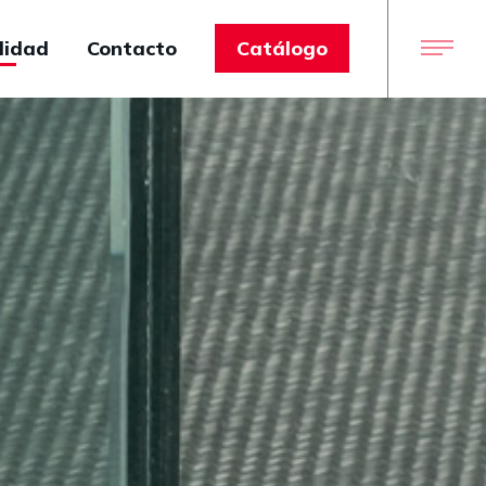
lidad
Contacto
Catálogo