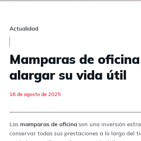
Actualidad
Mamparas de oficina
alargar su vida útil
18 de agosto de 2025
Las
mamparas de oficina
son una inversión estrat
conservar todas sus prestaciones a lo largo del t